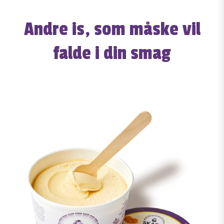
Andre is, som måske vil
falde i din smag