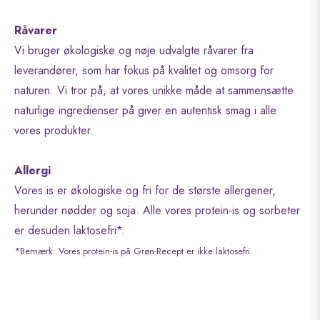
Råvarer
Vi bruger økologiske og nøje udvalgte råvarer fra
leverandører, som har fokus på kvalitet og omsorg for
naturen. Vi tror på, at vores unikke måde at sammensætte
naturlige ingredienser på giver en autentisk smag i alle
vores produkter.
Allergi
Vores is er økologiske og fri for de største allergener,
herunder nødder og soja. Alle vores protein-is og sorbeter
er desuden laktosefri*.
*Bemærk: Vores protein-is på Grøn-Recept er ikke laktosefri.