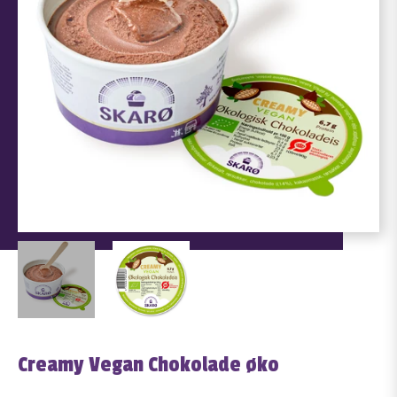
Creamy Vegan Chokolade øko