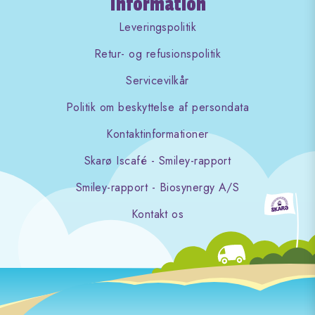
Information
Leveringspolitik
Retur- og refusionspolitik
Servicevilkår
Politik om beskyttelse af persondata
Kontaktinformationer
Skarø Iscafé - Smiley-rapport
Smiley-rapport - Biosynergy A/S
Kontakt os