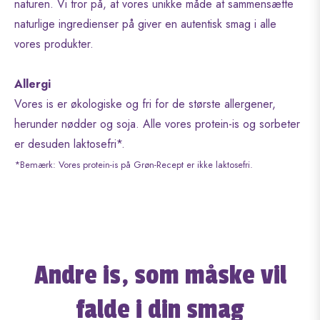
naturen. Vi tror på, at vores unikke måde at sammensætte
naturlige ingredienser på giver en autentisk smag i alle
vores produkter.
Allergi
Vores is er økologiske og fri for de største allergener,
herunder nødder og soja. Alle vores protein-is og sorbeter
er desuden laktosefri*.
*Bemærk: Vores protein-is på Grøn-Recept er ikke laktosefri.
Andre is, som måske vil
falde i din smag